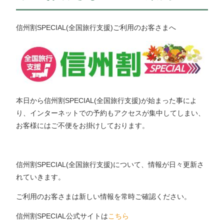
信州割SPECIAL(全国旅行支援)ご利用のお客さまへ
本日から信州割SPECIAL(全国旅行支援)が始まった事によ
り、インターネットでの予約もアクセスが集中してしまい、
お客様にはご不便をお掛けしております。
信州割SPECIAL(全国旅行支援)について、情報が日々更新さ
れていきます。
ご利用のお客さまは新しい情報を常時ご確認ください。
信州割SPECIAL公式サイトは
こちら