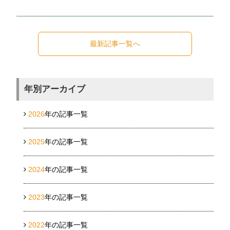
最新記事一覧へ
年別アーカイブ
2026
年の記事一覧
2025
年の記事一覧
2024
年の記事一覧
2023
年の記事一覧
2022
年の記事一覧