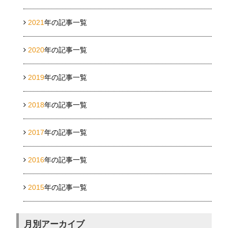
2021
年の記事一覧
2020
年の記事一覧
2019
年の記事一覧
2018
年の記事一覧
2017
年の記事一覧
2016
年の記事一覧
2015
年の記事一覧
月別アーカイブ