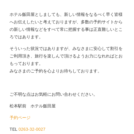
ホテル飯田屋としましても、新しい情報をなるべく早く皆様
へお伝えしたいと考えておりますが、多数の予約サイトから
の新しい情報などをすべて常に把握する事は正直難しいとこ
ろではあります。
そういった状況ではありますが、みなさまに安心して割引を
ご利用頂き、旅行を楽しんで頂けるようお力になれればとお
もっております。
みなさまのご予約を心よりお待ちしております。
ご不明な点はお気軽にお問い合わせください。
松本駅前 ホテル飯田屋
予約ページ
TEL
0263-32-0027