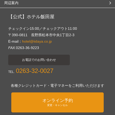
周辺案内
【公式】ホテル飯田屋
チェックイン15:00／チェックアウト11:00
〒390-0811 長野県松本市中央1丁目2-3
E-mail：
hotel@iidaya.co.jp
FAX.
0263-36-9223
お電話でのお問い合わせ
0263-32-0027
TEL.
各種クレジットカード・電子マネーをご利用いただけます
オンライン予約
変更・キャンセル