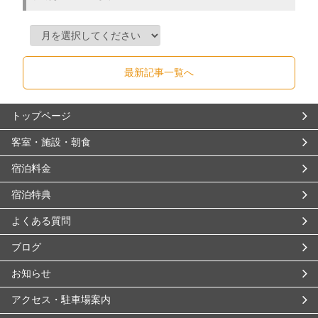
最新記事一覧へ
トップページ
客室・施設・朝食
宿泊料金
宿泊特典
よくある質問
ブログ
お知らせ
アクセス・駐車場案内