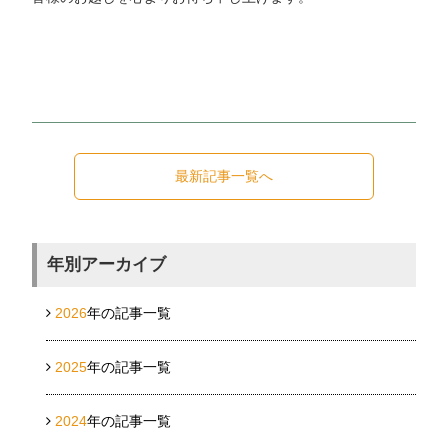
最新記事一覧へ
年別アーカイブ
2026
年の記事一覧
2025
年の記事一覧
2024
年の記事一覧