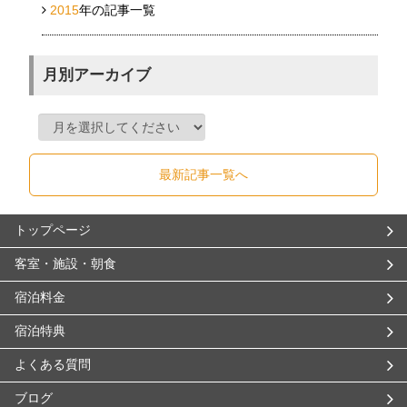
2015
年の記事一覧
月別アーカイブ
最新記事一覧へ
トップページ
客室・施設・朝食
宿泊料金
宿泊特典
よくある質問
ブログ