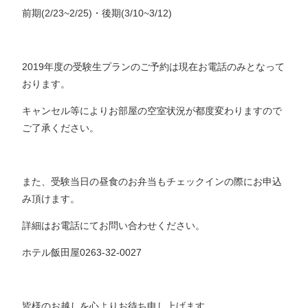
前期(2/23~2/25)・後期(3/10~3/12)
2019年度の受験生プランのご予約は現在お電話のみとなって
おります。
キャンセル等によりお部屋の空室状況が都度変わりますので
ご了承ください。
また、受験当日の昼食のお弁当もチェックインの際にお申込
み頂けます。
詳細はお電話にてお問い合わせください。
ホテル飯田屋0263-32-0027
皆様のお越しを心よりお待ち申し上げます。