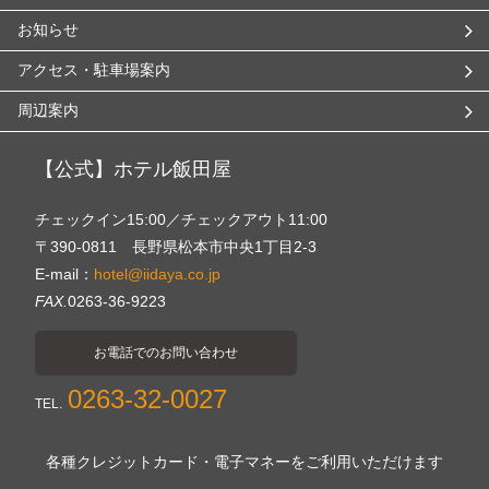
お知らせ
アクセス・駐車場案内
周辺案内
【公式】ホテル飯田屋
チェックイン15:00／チェックアウト11:00
〒390-0811 長野県松本市中央1丁目2-3
E-mail：
hotel@iidaya.co.jp
FAX.
0263-36-9223
お電話でのお問い合わせ
0263-32-0027
TEL.
各種クレジットカード・電子マネーをご利用いただけます