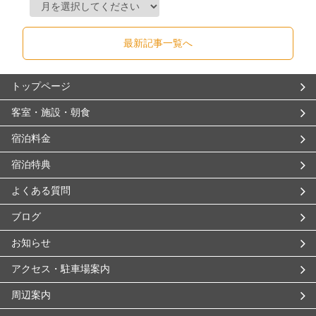
最新記事一覧へ
トップページ
客室・施設・朝食
宿泊料金
宿泊特典
よくある質問
ブログ
お知らせ
アクセス・駐車場案内
周辺案内