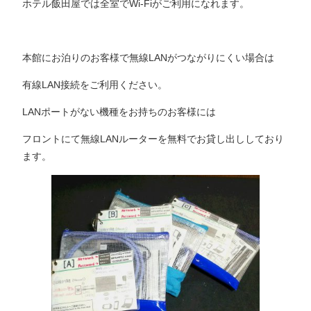
ホテル飯田屋では全室でWi-Fiがご利用になれます。
本館にお泊りのお客様で無線LANがつながりにくい場合は
有線LAN接続をご利用ください。
LANポートがない機種をお持ちのお客様には
フロントにて無線LANルーターを無料でお貸し出ししており
ます。