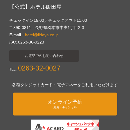
【公式】ホテル飯田屋
チェックイン15:00／チェックアウト11:00
〒390-0811 長野県松本市中央1丁目2-3
E-mail：
hotel@iidaya.co.jp
FAX.
0263-36-9223
お電話でのお問い合わせ
0263-32-0027
TEL.
各種クレジットカード・電子マネーをご利用いただけます
オンライン予約
変更・キャンセル