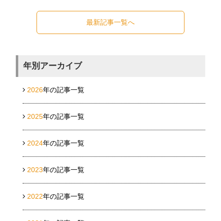
最新記事一覧へ
年別アーカイブ
2026
年の記事一覧
2025
年の記事一覧
2024
年の記事一覧
2023
年の記事一覧
2022
年の記事一覧