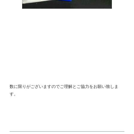
数に限りがございますのでご理解とご協力をお願い致しま
す。