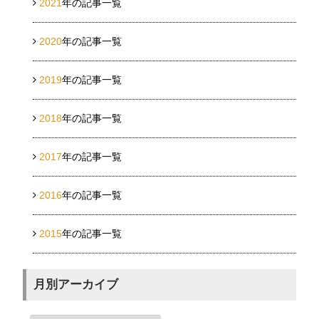
2021
年の記事一覧
2020
年の記事一覧
2019
年の記事一覧
2018
年の記事一覧
2017
年の記事一覧
2016
年の記事一覧
2015
年の記事一覧
月別アーカイブ