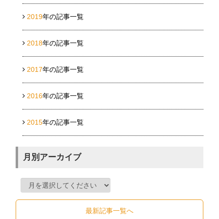
2019
年の記事一覧
2018
年の記事一覧
2017
年の記事一覧
2016
年の記事一覧
2015
年の記事一覧
月別アーカイブ
最新記事一覧へ