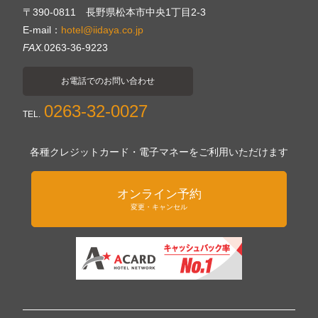
〒390-0811 長野県松本市中央1丁目2-3
E-mail：
hotel@iidaya.co.jp
FAX.
0263-36-9223
お電話でのお問い合わせ
0263-32-0027
TEL.
各種クレジットカード・電子マネーをご利用いただけます
オンライン予約
変更・キャンセル