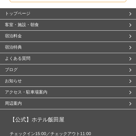
トップページ
客室・施設・朝食
宿泊料金
宿泊特典
よくある質問
ブログ
お知らせ
アクセス・駐車場案内
周辺案内
【公式】ホテル飯田屋
チェックイン15:00／チェックアウト11:00