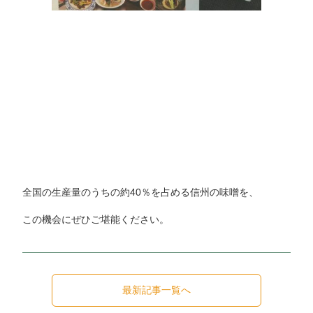
全国の生産量のうちの約40％を占める信州の味噌を、
この機会にぜひご堪能ください。
最新記事一覧へ