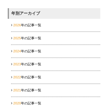
年別アーカイブ
2026
年の記事一覧
2025
年の記事一覧
2024
年の記事一覧
2023
年の記事一覧
2022
年の記事一覧
2021
年の記事一覧
2020
年の記事一覧