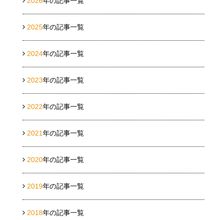
2026
年の記事一覧
2025
年の記事一覧
2024
年の記事一覧
2023
年の記事一覧
2022
年の記事一覧
2021
年の記事一覧
2020
年の記事一覧
2019
年の記事一覧
2018
年の記事一覧