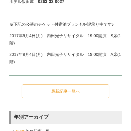
ホテル飯田屋
0263-32-0027
※下記の公演のチケット付宿泊プランも好評承り中です♪
2017年9月4日(月) 内田光子リサイタル 19:00開演 S席(1
階)
2017年9月4日(月) 内田光子リサイタル 19:00開演 A席(1
階)
最新記事一覧へ
年別アーカイブ