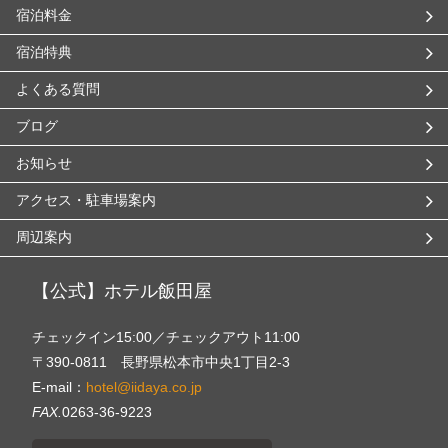
宿泊料金
宿泊特典
よくある質問
ブログ
お知らせ
アクセス・駐車場案内
周辺案内
【公式】ホテル飯田屋
チェックイン15:00／チェックアウト11:00
〒390-0811 長野県松本市中央1丁目2-3
E-mail：
hotel@iidaya.co.jp
FAX.
0263-36-9223