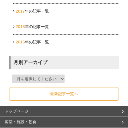
2017
年の記事一覧
2016
年の記事一覧
2015
年の記事一覧
月別アーカイブ
最新記事一覧へ
トップページ
客室・施設・朝食