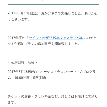
2017年8月18日追記：おかげさまで完売しました。ありがと
うございます。
2017年度の『
セイジ・オザワ 松本フェステ
ィバル
』のチケ
ット付宿泊プランの追加販売を開始致しました。
＜公演日時・席種＞
2017年8月18日(金) オーケストラコンサート Aプログラ
ム 19:00開演 S席(1階)
チケットの席番・プラン料金など、詳しくはお電話にて承り
ます。