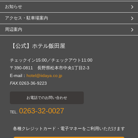
お知らせ
アクセス・駐車場案内
周辺案内
【公式】ホテル飯田屋
チェックイン15:00／チェックアウト11:00
〒390-0811 長野県松本市中央1丁目2-3
E-mail：
hotel@iidaya.co.jp
FAX.
0263-36-9223
お電話でのお問い合わせ
0263-32-0027
TEL.
各種クレジットカード・電子マネーをご利用いただけます