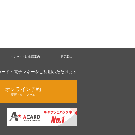
アクセス・駐車場案内
周辺案内
カード・電子マネーをご利用いただけます
オンライン予約
変更・キャンセル