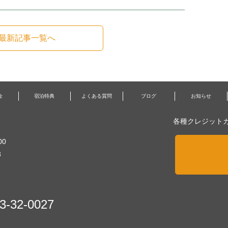
最新記事一覧へ
金
宿泊特典
よくある質問
ブログ
お知らせ
各種クレジット
00
3
3-32-0027