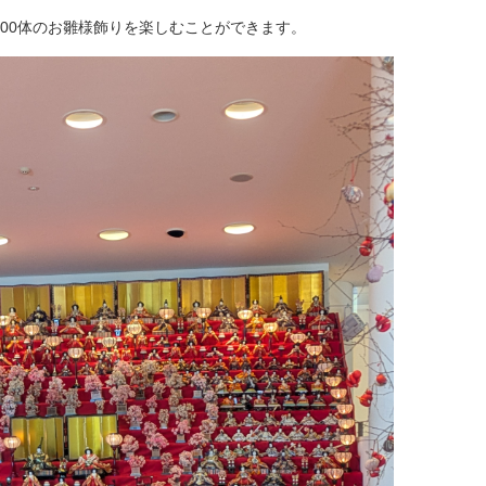
000体のお雛様飾りを楽しむことができます。