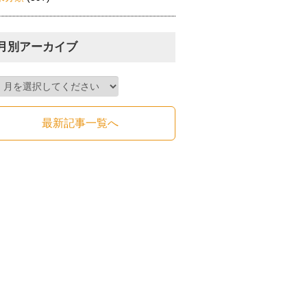
月別アーカイブ
最新記事一覧へ