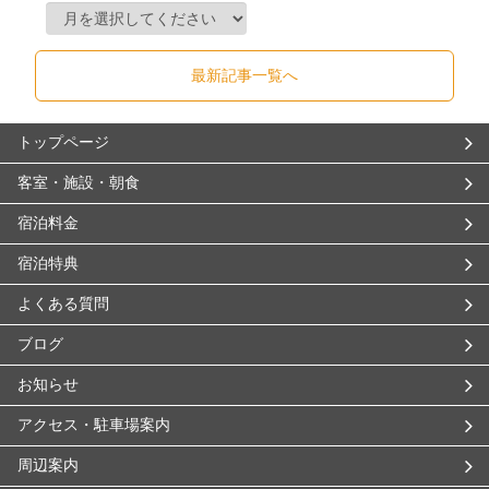
最新記事一覧へ
トップページ
客室・施設・朝食
宿泊料金
宿泊特典
よくある質問
ブログ
お知らせ
アクセス・駐車場案内
周辺案内