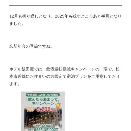
12月も折り返しとなり、2025年も残すところあと半月となり
ました。
忘新年会の季節ですね。
ホテル飯田屋では、飲酒運転撲滅キャンペーンの一環で、松
本市近郊にお住まいの方限定で宿泊プランをご用意しており
ます。