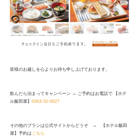
皆様のお越しを心よりお待ち申し上げております。
飲んだら泊まってキャンペーン → ご予約はお電話で 【ホテ
ル飯田屋】
0263-32-0027
その他のプランは公式サイトからどうぞ → 【ホテル飯田
屋】予約は
こちら