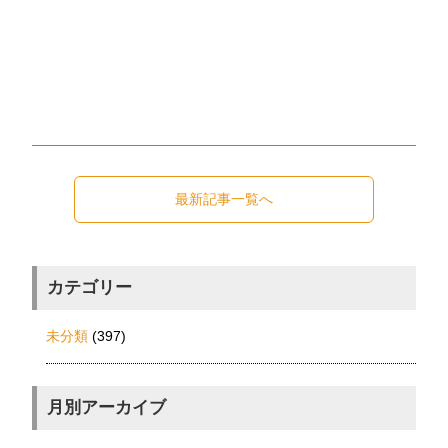
最新記事一覧へ
カテゴリー
未分類
(397)
月別アーカイブ