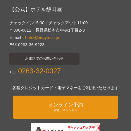
【公式】ホテル飯田屋
チェックイン15:00／チェックアウト11:00
〒390-0811 長野県松本市中央1丁目2-3
E-mail：
hotel@iidaya.co.jp
FAX.
0263-36-9223
お電話でのお問い合わせ
0263-32-0027
TEL.
各種クレジットカード・電子マネーをご利用いただけます
オンライン予約
変更・キャンセル