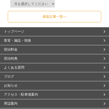
最新記事一覧へ
トップページ
客室・施設・朝食
宿泊料金
宿泊特典
よくある質問
ブログ
お知らせ
アクセス・駐車場案内
周辺案内