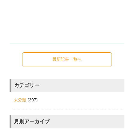
最新記事一覧へ
カテゴリー
未分類
(397)
月別アーカイブ