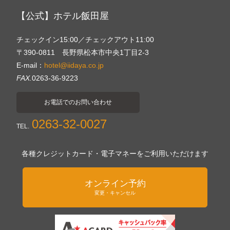
【公式】ホテル飯田屋
チェックイン15:00／チェックアウト11:00
〒390-0811 長野県松本市中央1丁目2-3
E-mail：
hotel@iidaya.co.jp
FAX.
0263-36-9223
お電話でのお問い合わせ
0263-32-0027
TEL.
各種クレジットカード・電子マネーをご利用いただけます
オンライン予約
変更・キャンセル