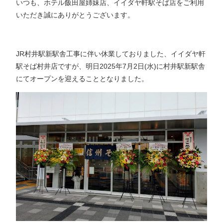
いつも、ホテル飯田屋姉妹店、イイダヤ軒駅そば店をご利用
いただき誠にありがとうございます。
JR村井駅新駅舎工事に伴い休業しておりました、イイダヤ軒
駅そば村井店ですが、明日2025年7月2日(水)に村井駅新駅舎
にてオープンを迎えることとなりました。