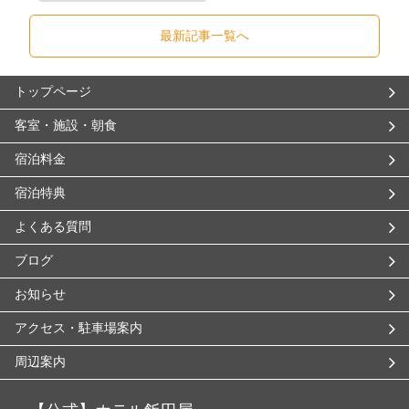
最新記事一覧へ
トップページ
客室・施設・朝食
宿泊料金
宿泊特典
よくある質問
ブログ
お知らせ
アクセス・駐車場案内
周辺案内