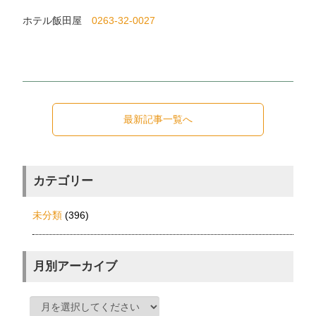
ホテル飯田屋
0263-32-0027
最新記事一覧へ
カテゴリー
未分類
(396)
月別アーカイブ