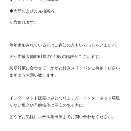
◆天守および月見櫓案内
が含まれます。
毎年参加されている方はご存知の方もいらっしゃいますが、
天守内最大傾斜61度の140段の階段がございます。
防寒対策に合わせて、かかと付きスリッパをご持参ください
ますようお願い致します。
インターネット販売のみとなりますが、インターネット環境
がない場合や予約操作に不安のある方は
どうぞお気軽にホテル飯田屋までお問い合わせください。