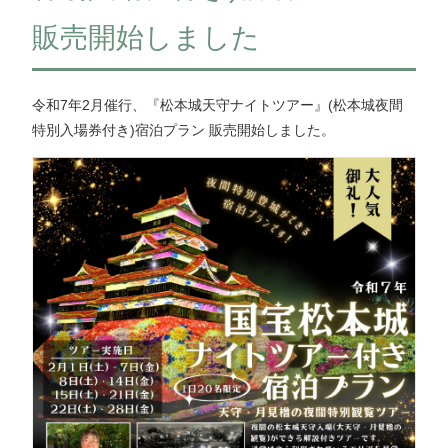
販売開始しました
令和7年2月催行、『松本城天守ナイトツアー』(松本城夜間
特別入場券付き)宿泊プラン 販売開始しました。