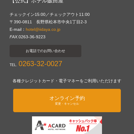
【公式】ホテル飯田屋
チェックイン15:00／チェックアウト11:00
〒390-0811 長野県松本市中央1丁目2-3
E-mail：
hotel@iidaya.co.jp
FAX.
0263-36-9223
お電話でのお問い合わせ
0263-32-0027
TEL.
各種クレジットカード・電子マネーをご利用いただけます
オンライン予約
変更・キャンセル