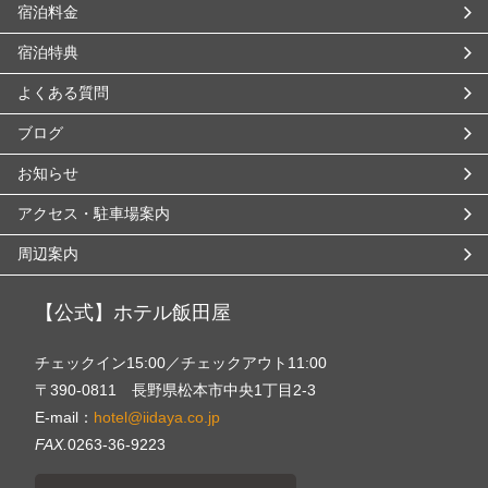
宿泊料金
宿泊特典
よくある質問
ブログ
お知らせ
アクセス・駐車場案内
周辺案内
【公式】ホテル飯田屋
チェックイン15:00／チェックアウト11:00
〒390-0811 長野県松本市中央1丁目2-3
E-mail：
hotel@iidaya.co.jp
FAX.
0263-36-9223