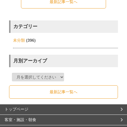
最新記事一覧へ
カテゴリー
未分類
(396)
月別アーカイブ
最新記事一覧へ
トップページ
客室・施設・朝食