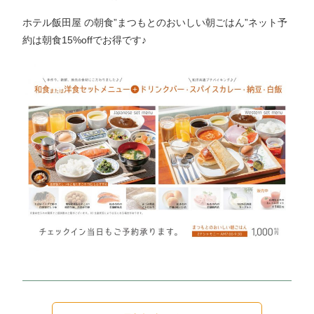
ホテル飯田屋 の朝食”まつもとのおいしい朝ごはん”ネット予
約は朝食15%offでお得です♪