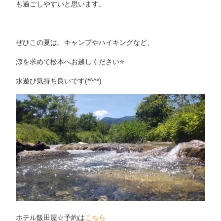
も過ごしやすいと思います。
ぜひこの夏は、キャンプやハイキングなど、
涼を求めて松本へお越しください⭐️
水遊び気持ち良いです(*^^*)
ホテル飯田屋☆予約は
こちら