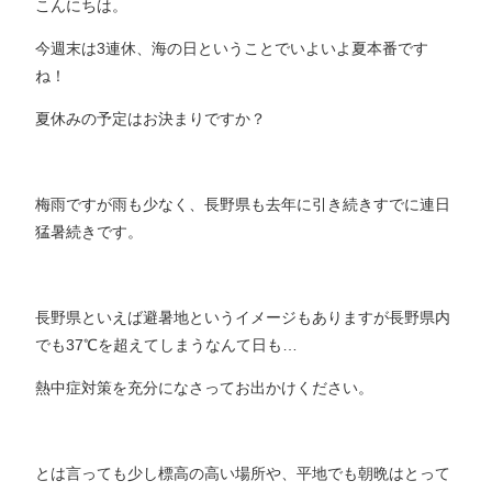
こんにちは。
今週末は3連休、海の日ということでいよいよ夏本番です
ね！
夏休みの予定はお決まりですか？
梅雨ですが雨も少なく、長野県も去年に引き続きすでに連日
猛暑続きです。
長野県といえば避暑地というイメージもありますが長野県内
でも37℃を超えてしまうなんて日も…
熱中症対策を充分になさってお出かけください。
とは言っても少し標高の高い場所や、平地でも朝晩はとって