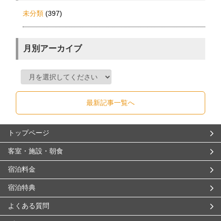
未分類
(397)
月別アーカイブ
最新記事一覧へ
トップページ
客室・施設・朝食
宿泊料金
宿泊特典
よくある質問