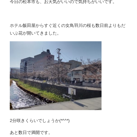
今日の松本市も、お天気がいいので気持ちがいいです。
ホテル飯田屋からすぐ近くの女鳥羽川の桜も数日前よりもだ
いぶ花が開いてきました。
2分咲きくらいでしょうか(*^^*)
あと数日で満開です。