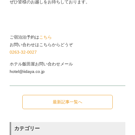
ぜひ皆様のお越しをお待ちしております。
ご宿泊泊予約は
こちら
お問い合わせはこちらからどうぞ
0263-32-0027
ホテル飯田屋お問い合わせメール
hotel@iidaya.co.jp
最新記事一覧へ
カテゴリー