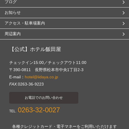
ブログ
お知らせ
アクセス・駐車場案内
周辺案内
【公式】ホテル飯田屋
チェックイン15:00／チェックアウト11:00
〒390-0811 長野県松本市中央1丁目2-3
E-mail：
hotel@iidaya.co.jp
FAX.
0263-36-9223
お電話でのお問い合わせ
0263-32-0027
TEL.
各種クレジットカード・電子マネーをご利用いただけます