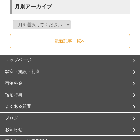
月別アーカイブ
最新記事一覧へ
トップページ
客室・施設・朝食
宿泊料金
宿泊特典
よくある質問
ブログ
お知らせ