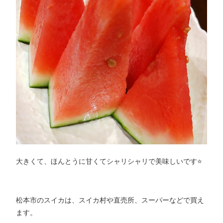
大きくて、ほんとうに甘くてシャリシャリで美味しいです⭐️
松本市のスイカは、スイカ村や直売所、スーパーなどで買え
ます。