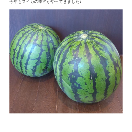
今年もスイカの季節がやってきました♪