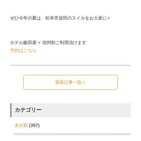
ぜひ今年の夏は、松本市波田のスイカをお土産に⭐️
ホテル飯田屋 ⭐️ 信州割ご利用頂けます
予約はこちら
最新記事一覧へ
カテゴリー
未分類
(397)