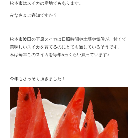
松本市はスイカの産地でもあります。
みなさまご存知ですか？
松本市波田の下原スイカは日照時間や土壌や気候が、甘くて
美味しいスイカを育てるのにとても適しているそうです。
私は毎年このスイカを毎年5玉くらい買っています♪
今年もさっそく頂きました！