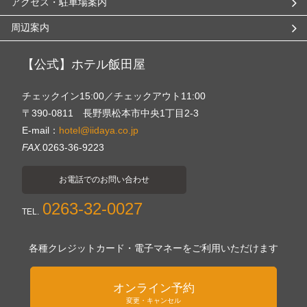
アクセス・駐車場案内
周辺案内
【公式】ホテル飯田屋
チェックイン15:00／チェックアウト11:00
〒390-0811 長野県松本市中央1丁目2-3
E-mail：
hotel@iidaya.co.jp
FAX.
0263-36-9223
お電話でのお問い合わせ
0263-32-0027
TEL.
各種クレジットカード・電子マネーをご利用いただけます
オンライン予約
変更・キャンセル