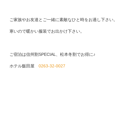
ご家族やお友達とご一緒に素敵なひと時をお過し下さい。
寒いので暖かい服装でお出かけ下さい。
ご宿泊は信州割SPECIAL、松本冬割でお得に♪
ホテル飯田屋
0263-32-0027