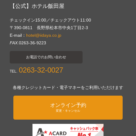
【公式】ホテル飯田屋
チェックイン15:00／チェックアウト11:00
〒390-0811 長野県松本市中央1丁目2-3
E-mail：
hotel@iidaya.co.jp
FAX.
0263-36-9223
お電話でのお問い合わせ
0263-32-0027
TEL.
各種クレジットカード・電子マネーをご利用いただけます
オンライン予約
変更・キャンセル