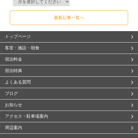
最新記事一覧へ
トップページ
客室・施設・朝食
宿泊料金
宿泊特典
よくある質問
ブログ
お知らせ
アクセス・駐車場案内
周辺案内