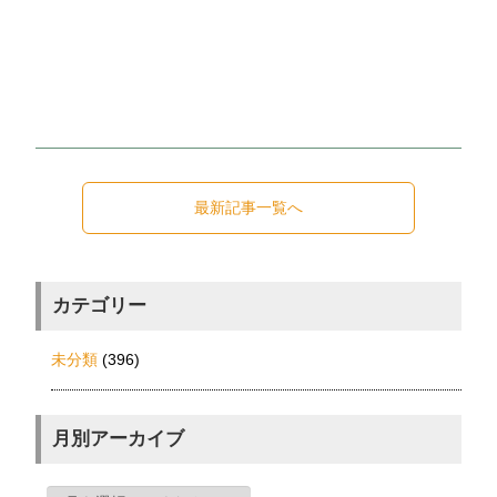
最新記事一覧へ
カテゴリー
未分類
(396)
月別アーカイブ