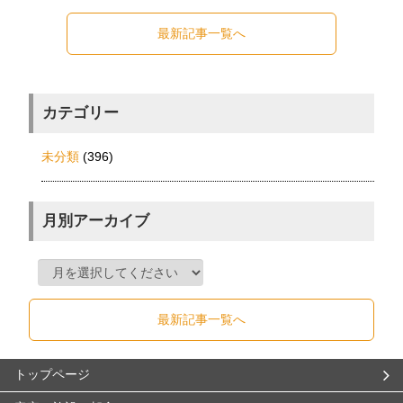
最新記事一覧へ
カテゴリー
未分類
(396)
月別アーカイブ
最新記事一覧へ
トップページ