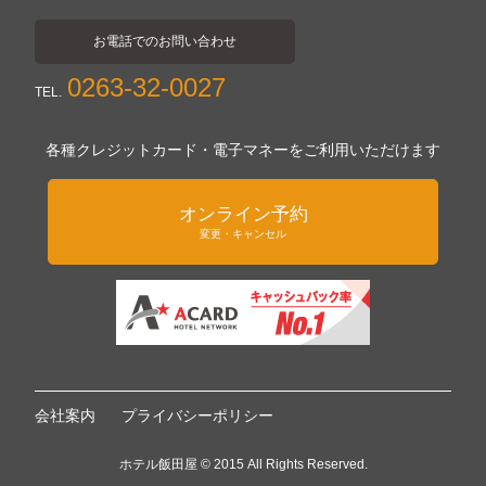
お電話でのお問い合わせ
0263-32-0027
TEL.
各種クレジットカード・電子マネーをご利用いただけます
オンライン予約
変更・キャンセル
会社案内
プライバシーポリシー
ホテル飯田屋 © 2015 All Rights Reserved.