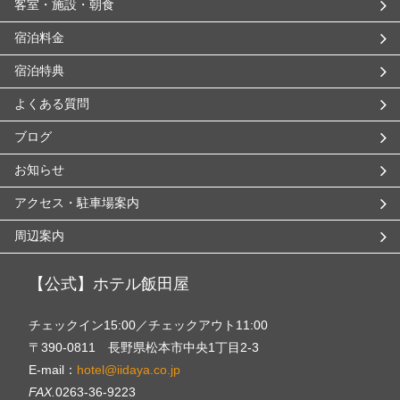
客室・施設・朝食
宿泊料金
宿泊特典
よくある質問
ブログ
お知らせ
アクセス・駐車場案内
周辺案内
【公式】ホテル飯田屋
チェックイン15:00／チェックアウト11:00
〒390-0811 長野県松本市中央1丁目2-3
E-mail：
hotel@iidaya.co.jp
FAX.
0263-36-9223