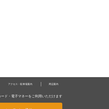
アクセス・駐車場案内
周辺案内
カード・電子マネーをご利用いただけます