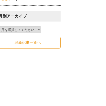
月別アーカイブ
最新記事一覧へ