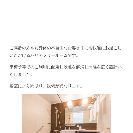
ご高齢の方やお身体の不自由なお客さまにも快適にお過ごし
いただけるバリアフリールームです。
車椅子等でのご利用に配慮し段差を解消し間隔を広く設計い
たしました。
客室により間取り、設備が異なります。