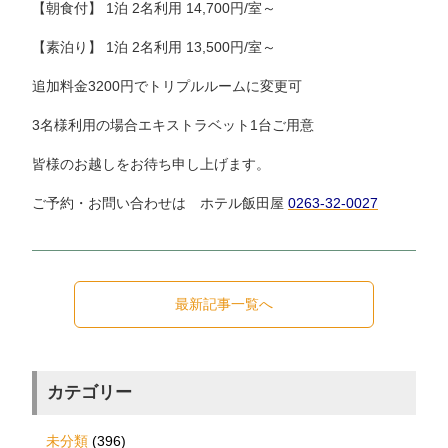
【朝食付】 1泊 2名利用 14,700円/室～
【素泊り】 1泊 2名利用 13,500円/室～
追加料金3200円でトリプルルームに変更可
3名様利用の場合エキストラベット1台ご用意
皆様のお越しをお待ち申し上げます。
ご予約・お問い合わせは ホテル飯田屋
0263-32-0027
最新記事一覧へ
カテゴリー
未分類
(396)