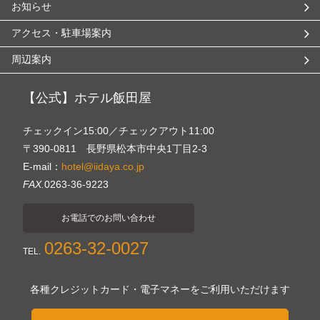
お知らせ
アクセス・駐車場案内
周辺案内
【公式】ホテル飯田屋
チェックイン15:00／チェックアウト11:00
〒390-0811 長野県松本市中央1丁目2-3
E-mail：
hotel@iidaya.co.jp
FAX.
0263-36-9223
お電話でのお問い合わせ
0263-32-0027
TEL.
各種クレジットカード・電子マネーをご利用いただけます