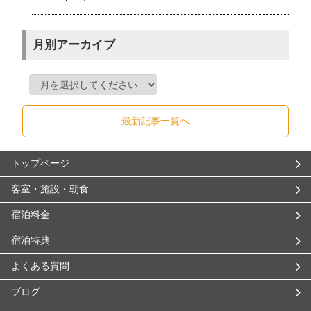
月別アーカイブ
最新記事一覧へ
トップページ
客室・施設・朝食
宿泊料金
宿泊特典
よくある質問
ブログ