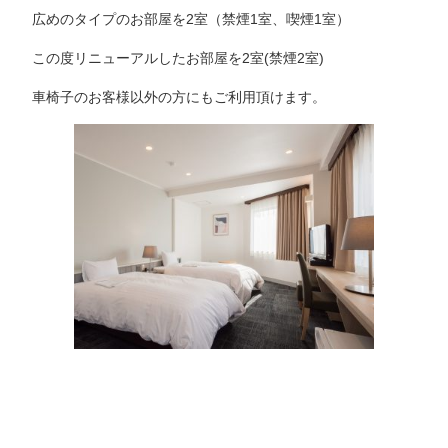
広めのタイプのお部屋を2室（禁煙1室、喫煙1室）
この度リニューアルしたお部屋を2室(禁煙2室)
車椅子のお客様以外の方にもご利用頂けます。