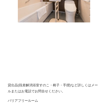
貸出品(段差解消浴室すのこ・椅子・手摺)など詳しくはメー
ルまたはお電話でお問合せください。
バリアフリールーム