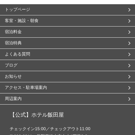
トップページ
客室・施設・朝食
宿泊料金
宿泊特典
よくある質問
ブログ
お知らせ
アクセス・駐車場案内
周辺案内
【公式】ホテル飯田屋
チェックイン15:00／チェックアウト11:00