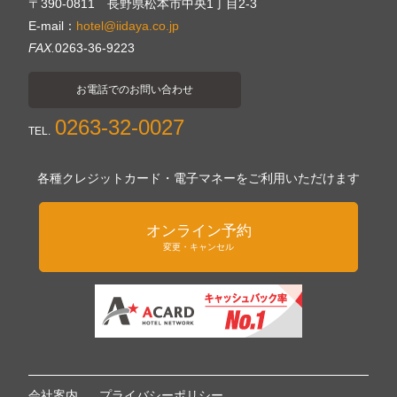
〒390-0811 長野県松本市中央1丁目2-3
E-mail：
hotel@iidaya.co.jp
FAX.
0263-36-9223
お電話でのお問い合わせ
0263-32-0027
TEL.
各種クレジットカード・電子マネーをご利用いただけます
オンライン予約
変更・キャンセル
会社案内
プライバシーポリシー