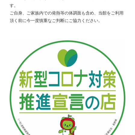
す。
ご自身、ご家族内での発熱等の体調面も含め、当館をご利用
頂く前に今一度慎重なご判断にご協力ください。