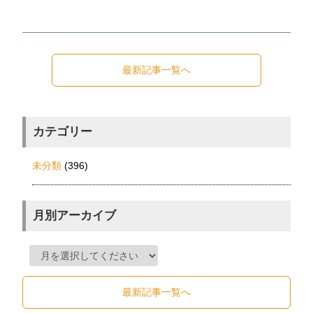
最新記事一覧へ
カテゴリー
未分類
(396)
月別アーカイブ
最新記事一覧へ