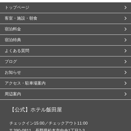
トップページ
客室・施設・朝食
宿泊料金
宿泊特典
よくある質問
ブログ
お知らせ
アクセス・駐車場案内
周辺案内
【公式】ホテル飯田屋
チェックイン15:00／チェックアウト11:00
〒390-0811 長野県松本市中央1丁目2-3