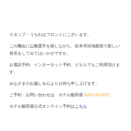
スタンプ・うちわはフロントにございます。
この機会に山雅選手を探しながら、松本市街地散策で新しい
発見をしてみてはいかがですか。
お電話予約、インターネット予約、どちらでもご利用頂けま
す。
みなさまのお越しを心よりお待ち申し上げます。
ご予約・お問い合わせは ホテル飯田屋
0263-32-0027
ホテル飯田屋公式オンライン予約は
こちら