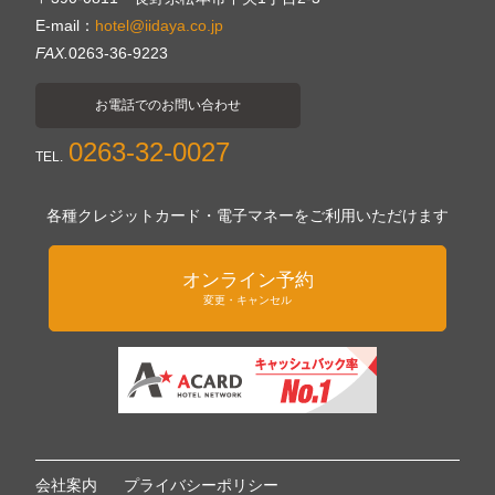
E-mail：
hotel@iidaya.co.jp
FAX.
0263-36-9223
お電話でのお問い合わせ
0263-32-0027
TEL.
各種クレジットカード・電子マネーをご利用いただけます
オンライン予約
変更・キャンセル
会社案内
プライバシーポリシー