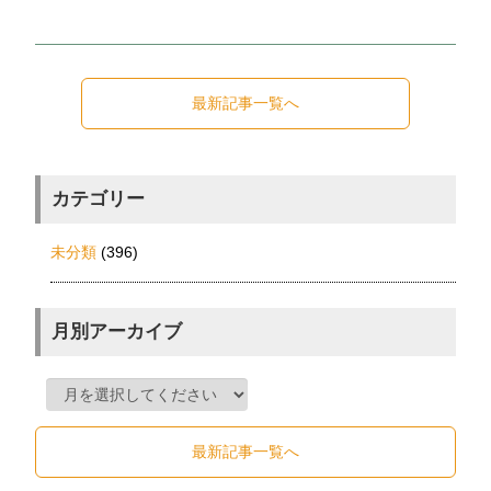
最新記事一覧へ
カテゴリー
未分類
(396)
月別アーカイブ
最新記事一覧へ