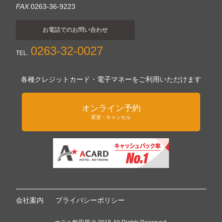
FAX.
0263-36-9223
お電話でのお問い合わせ
0263-32-0027
TEL.
各種クレジットカード・電子マネーをご利用いただけます
オンライン予約
変更・キャンセル
会社案内
プライバシーポリシー