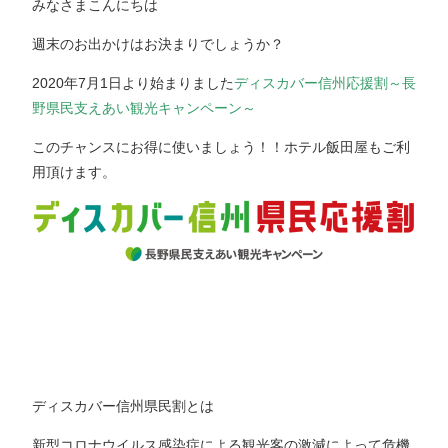
みなさまこんにちは
週末のお出かけはお決まりでしょうか？
2020年7月1日より始まりました
ディスカバー信州応援割～長
野県民支えあい観光キャンペーン～
このチャンスにお得に使いましょう！！ホテル飯田屋もご利
用頂けます。
ディスカバー信州県民割とは
新型コロナウイルス感染症による観光客の激減によって危機