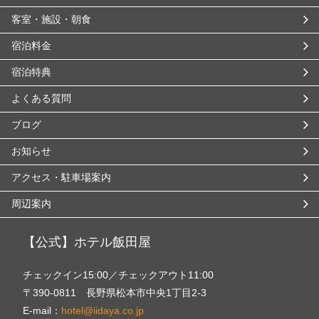
客室・施設・朝食
宿泊料金
宿泊特典
よくある質問
ブログ
お知らせ
アクセス・駐車場案内
周辺案内
【公式】ホテル飯田屋
チェックイン15:00／チェックアウト11:00
〒390-0811 長野県松本市中央1丁目2-3
E-mail：
hotel@iidaya.co.jp