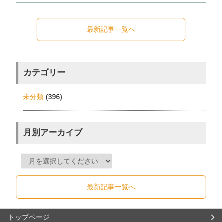
最新記事一覧へ
カテゴリー
未分類
(396)
月別アーカイブ
最新記事一覧へ
トップページ