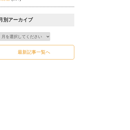
月別アーカイブ
最新記事一覧へ