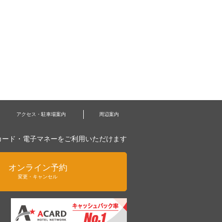
アクセス・駐車場案内
周辺案内
カード・電子マネーをご利用いただけます
オンライン予約
変更・キャンセル