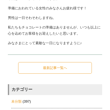
準備におわれている女性のみなさんお疲れ様です！
男性は一日そわそわしますね。
私たちもチョコレートの準備はありませんが、いつも以上に
心を込めてお客様をお迎えしたいと思います。
みなさまにとって素敵な一日になりますように♪
最新記事一覧へ
カテゴリー
未分類
(397)