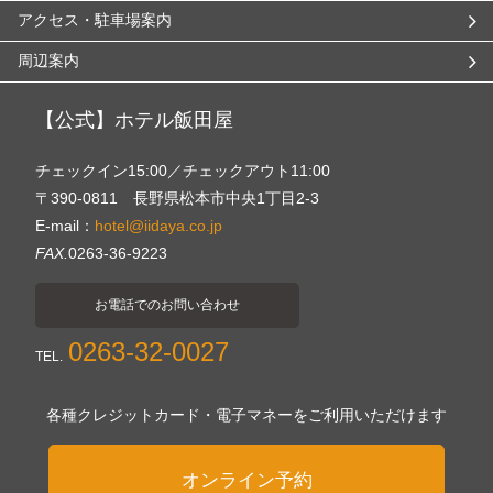
アクセス・駐車場案内
周辺案内
【公式】ホテル飯田屋
チェックイン15:00／チェックアウト11:00
〒390-0811 長野県松本市中央1丁目2-3
E-mail：
hotel@iidaya.co.jp
FAX.
0263-36-9223
お電話でのお問い合わせ
0263-32-0027
TEL.
各種クレジットカード・電子マネーをご利用いただけます
オンライン予約