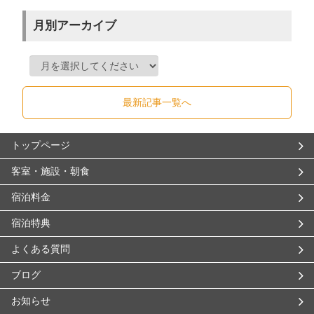
月別アーカイブ
最新記事一覧へ
トップページ
客室・施設・朝食
宿泊料金
宿泊特典
よくある質問
ブログ
お知らせ