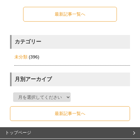
最新記事一覧へ
カテゴリー
未分類
(396)
月別アーカイブ
最新記事一覧へ
トップページ