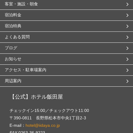
客室・施設・朝食
宿泊料金
宿泊特典
よくある質問
ブログ
お知らせ
アクセス・駐車場案内
周辺案内
【公式】ホテル飯田屋
チェックイン15:00／チェックアウト11:00
〒390-0811 長野県松本市中央1丁目2-3
E-mail：
hotel@iidaya.co.jp
FAX.
0263-36-9223