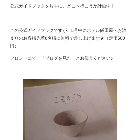
公式ガイドブックを片手に、どこへ行こうか計画中！
この公式ガイドブックですが、5月中にホテル飯田屋へお泊
まりのお客様先着8名様に無料で差し上げます★（定価500
円）
フロントにて、「ブログを見た」とお伝えください♪