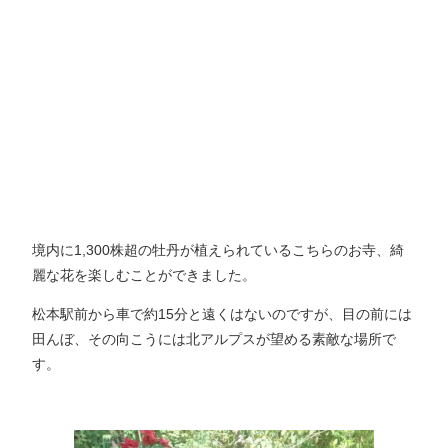
境内に1,300株超の牡丹が植えられているこちらのお寺、綺
麗な花を楽しむことができました。
松本駅前から車で約15分と遠くはないのですが、目の前には
田んぼ、その向こうには北アルプスが望める素敵な場所で
す。