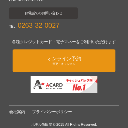
お電話でのお問い合わせ
0263-32-0027
TEL.
各種クレジットカード・電子マネーをご利用いただけます
オンライン予約
変更・キャンセル
会社案内
プライバシーポリシー
ホテル飯田屋 © 2015 All Rights Reserved.