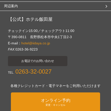
周辺案内
【公式】ホテル飯田屋
チェックイン15:00／チェックアウト11:00
〒390-0811 長野県松本市中央1丁目2-3
E-mail：
hotel@iidaya.co.jp
FAX.
0263-36-9223
お電話でのお問い合わせ
0263-32-0027
TEL.
各種クレジットカード・電子マネーをご利用いただけます
オンライン予約
変更・キャンセル