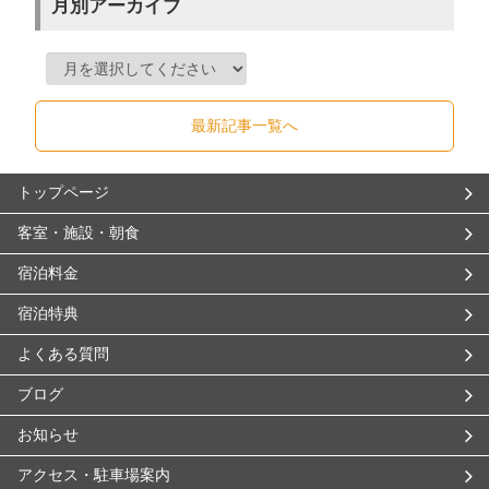
月別アーカイブ
最新記事一覧へ
トップページ
客室・施設・朝食
宿泊料金
宿泊特典
よくある質問
ブログ
お知らせ
アクセス・駐車場案内