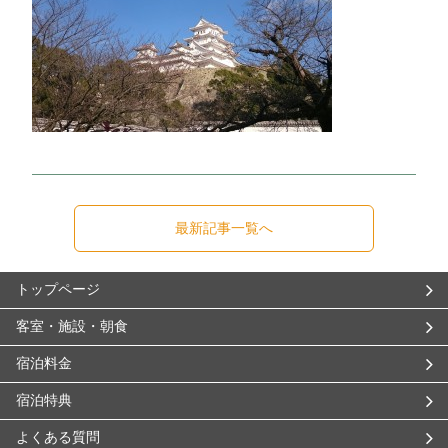
最新記事一覧へ
トップページ
客室・施設・朝食
宿泊料金
宿泊特典
よくある質問