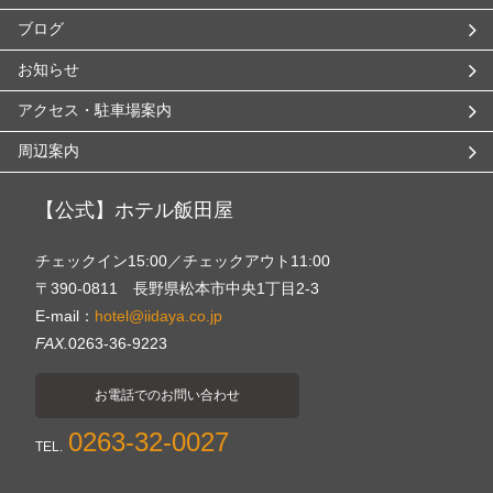
ブログ
お知らせ
アクセス・駐車場案内
周辺案内
【公式】ホテル飯田屋
チェックイン15:00／チェックアウト11:00
〒390-0811 長野県松本市中央1丁目2-3
E-mail：
hotel@iidaya.co.jp
FAX.
0263-36-9223
お電話でのお問い合わせ
0263-32-0027
TEL.