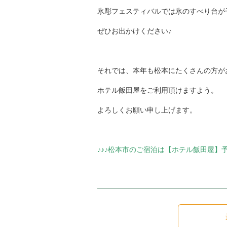
氷彫フェスティバルでは氷のすべり台が
ぜひお出かけください♪
それでは、本年も松本にたくさんの方が
ホテル飯田屋をご利用頂けますよう。
よろしくお願い申し上げます。
♪♪♪松本市のご宿泊は【
ホテル飯田屋】