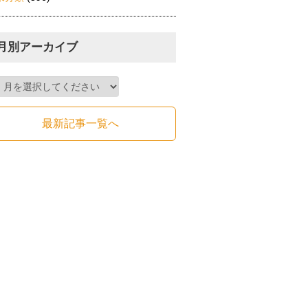
月別アーカイブ
最新記事一覧へ