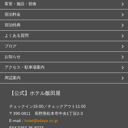
客室・施設・朝食
宿泊料金
宿泊特典
よくある質問
ブログ
お知らせ
アクセス・駐車場案内
周辺案内
【公式】ホテル飯田屋
チェックイン15:00／チェックアウト11:00
〒390-0811 長野県松本市中央1丁目2-3
E-mail：
hotel@iidaya.co.jp
FAX.
0263-36-9223