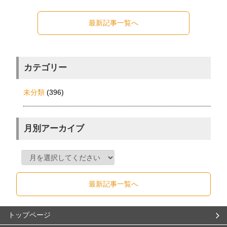
最新記事一覧へ
カテゴリー
未分類
(396)
月別アーカイブ
最新記事一覧へ
トップページ