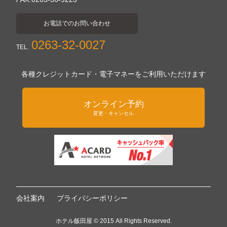
お電話でのお問い合わせ
0263-32-0027
TEL.
各種クレジットカード・電子マネーをご利用いただけます
オンライン予約
変更・キャンセル
会社案内
プライバシーポリシー
ホテル飯田屋 © 2015 All Rights Reserved.