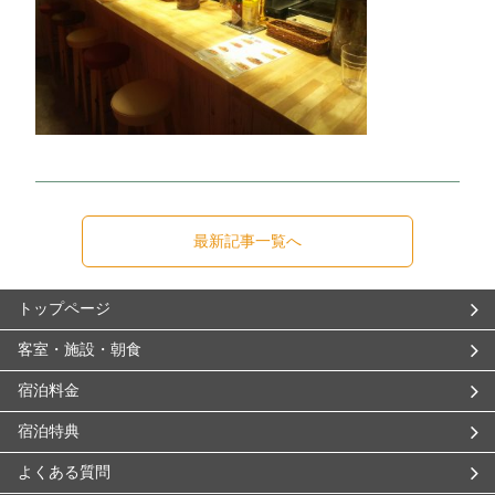
最新記事一覧へ
トップページ
客室・施設・朝食
宿泊料金
宿泊特典
よくある質問