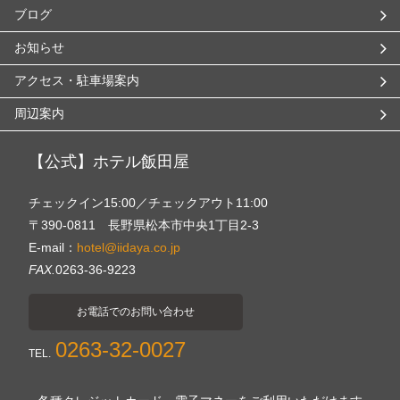
ブログ
お知らせ
アクセス・駐車場案内
周辺案内
【公式】ホテル飯田屋
チェックイン15:00／チェックアウト11:00
〒390-0811 長野県松本市中央1丁目2-3
E-mail：
hotel@iidaya.co.jp
FAX.
0263-36-9223
お電話でのお問い合わせ
0263-32-0027
TEL.